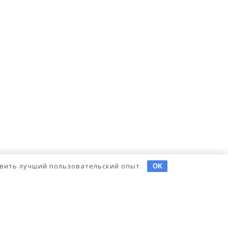
тавить лучший пользовательский опыт.
OK