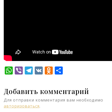
WhatsApp
Viber
Telegram
VK
Odnoklassniki
Отправить
Добавить комментарий
Для отправки комментария вам необходимо
авторизоваться
.