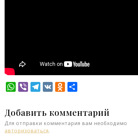
WhatsApp
Viber
Telegram
VK
Odnoklassniki
Отправить
Добавить комментарий
Для отправки комментария вам необходимо
авторизоваться
.