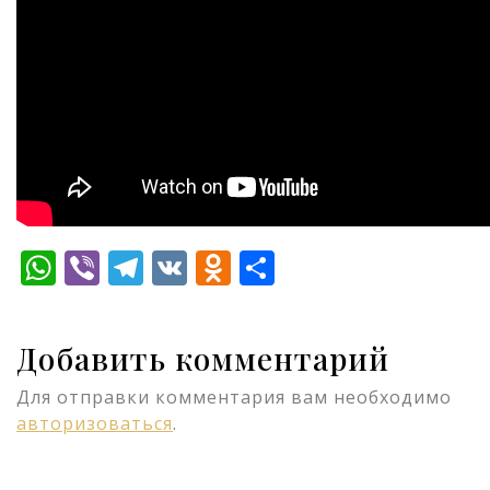
WhatsApp
Viber
Telegram
VK
Odnoklassniki
Отправить
Добавить комментарий
Для отправки комментария вам необходимо
авторизоваться
.