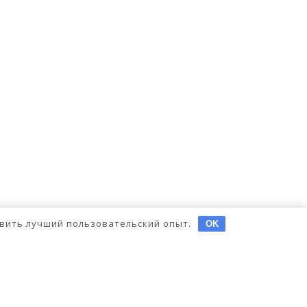
тавить лучший пользовательский опыт.
OK