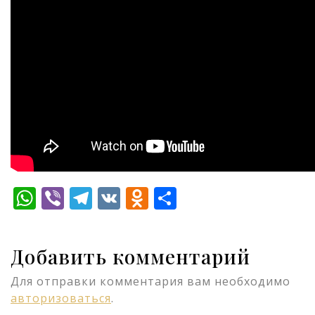
WhatsApp
Viber
Telegram
VK
Odnoklassniki
Отправить
Добавить комментарий
Для отправки комментария вам необходимо
авторизоваться
.