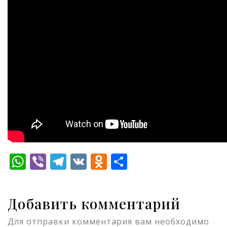
WhatsApp
Viber
Telegram
VK
Odnoklassniki
Отправить
Добавить комментарий
Для отправки комментария вам необходимо