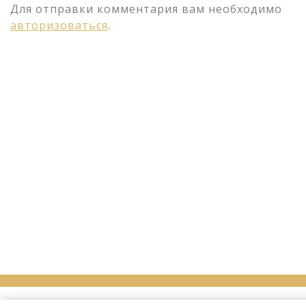
Для отправки комментария вам необходимо
авторизоваться
.