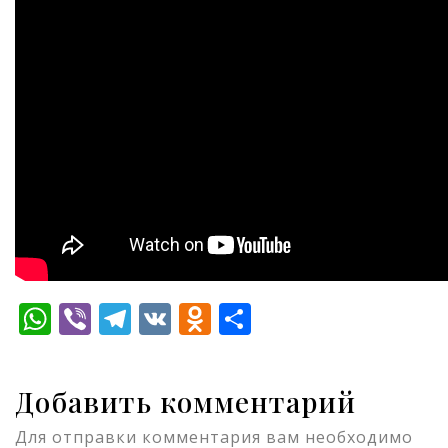
WhatsApp
Viber
Telegram
VK
Odnoklassniki
Отправить
Добавить комментарий
Для отправки комментария вам необходимо