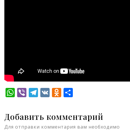
WhatsApp
Viber
Telegram
VK
Odnoklassniki
Отправить
Добавить комментарий
Для отправки комментария вам необходимо