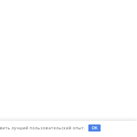
тавить лучший пользовательский опыт.
OK