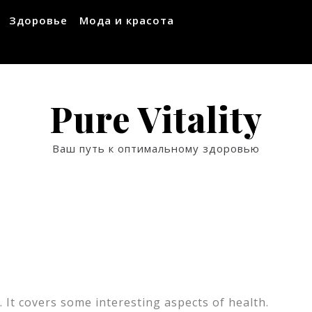
Здоровье
Мода и красота
Pure Vitality
Ваш путь к оптимальному здоровью
 It covers some interesting aspects of health.