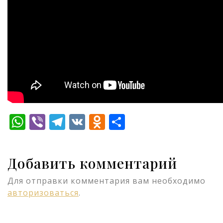
WhatsApp
Viber
Telegram
VK
Odnoklassniki
Отправить
Добавить комментарий
Для отправки комментария вам необходимо
авторизоваться
.