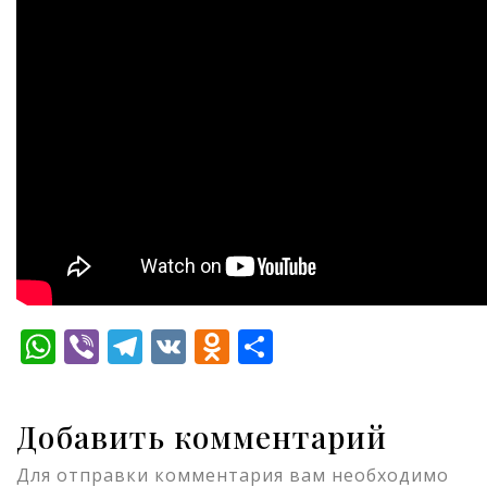
WhatsApp
Viber
Telegram
VK
Odnoklassniki
Отправить
Добавить комментарий
Для отправки комментария вам необходимо