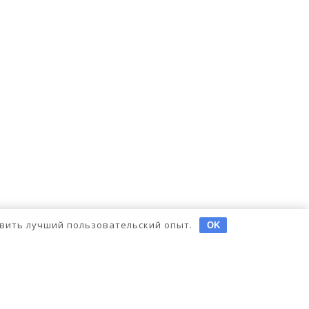
тавить лучший пользовательский опыт.
OK