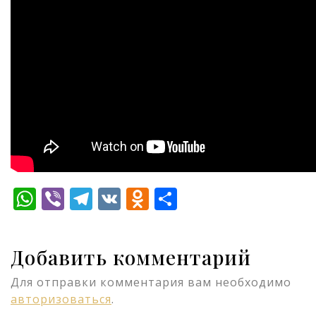
WhatsApp
Viber
Telegram
VK
Odnoklassniki
Отправить
Добавить комментарий
Для отправки комментария вам необходимо
авторизоваться
.