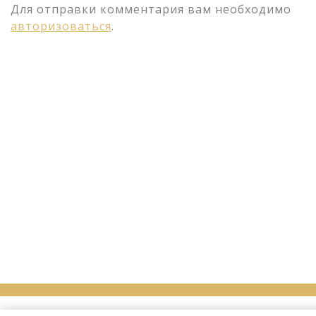
Для отправки комментария вам необходимо
авторизоваться
.