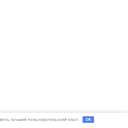
тавить лучший пользовательский опыт.
OK