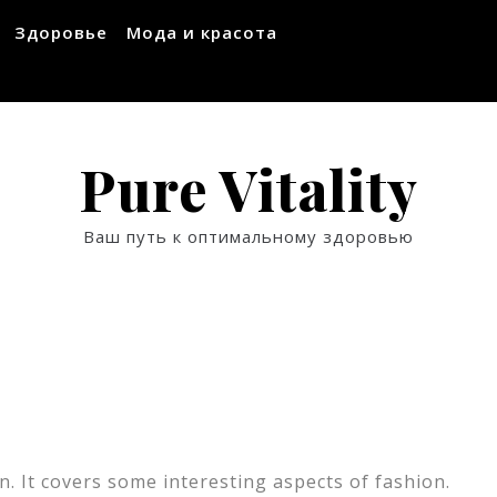
Здоровье
Мода и красота
Pure Vitality
Ваш путь к оптимальному здоровью
. It covers some interesting aspects of fashion.