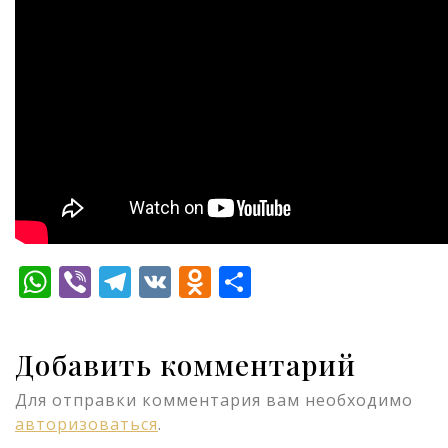
WhatsApp
Viber
Telegram
VK
Odnoklassniki
Отправить
Добавить комментарий
Для отправки комментария вам необходимо
авторизоваться
.