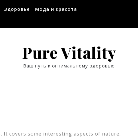
Здоровье
Мода и красота
Pure Vitality
Ваш путь к оптимальному здоровью
. It covers some interesting aspects of nature.