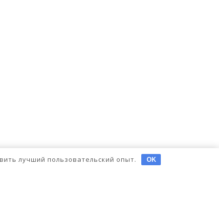
тавить лучший пользовательский опыт.
OK