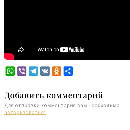
WhatsApp
Viber
Telegram
VK
Odnoklassniki
Отправить
Добавить комментарий
Для отправки комментария вам необходимо
авторизоваться
.