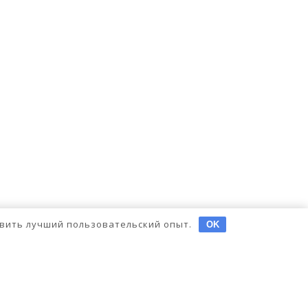
тавить лучший пользовательский опыт.
OK