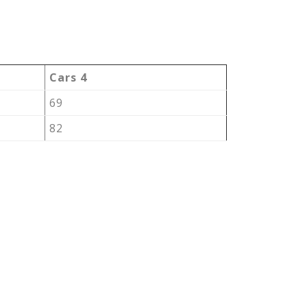
Cars 4
69
82