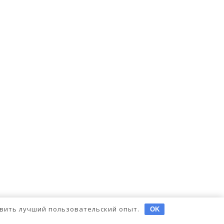
тавить лучший пользовательский опыт.
OK