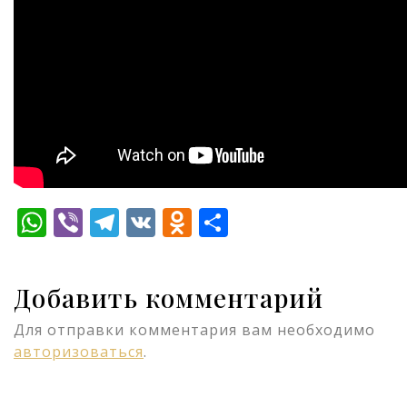
WhatsApp
Viber
Telegram
VK
Odnoklassniki
Отправить
Добавить комментарий
Для отправки комментария вам необходимо
авторизоваться
.