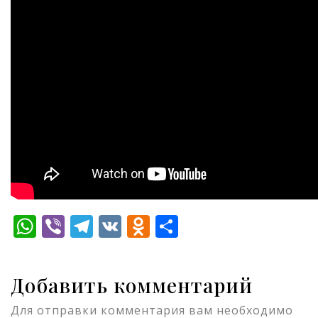
WhatsApp
Viber
Telegram
VK
Odnoklassniki
Отправить
Добавить комментарий
Для отправки комментария вам необходимо