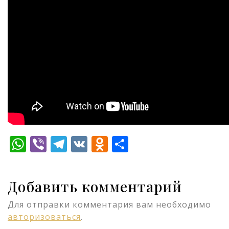
WhatsApp
Viber
Telegram
VK
Odnoklassniki
Отправить
Добавить комментарий
Для отправки комментария вам необходимо
авторизоваться
.