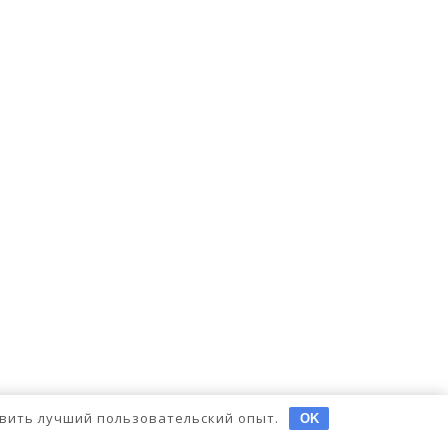
тавить лучший пользовательский опыт.
OK