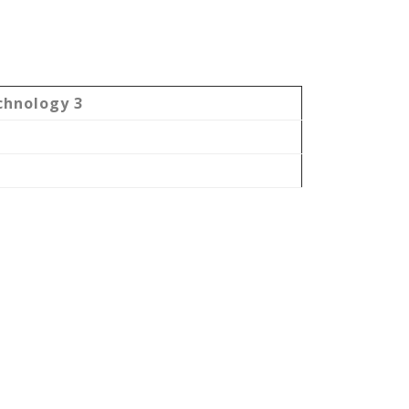
chnology 3