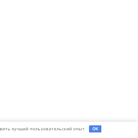
тавить лучший пользовательский опыт.
OK