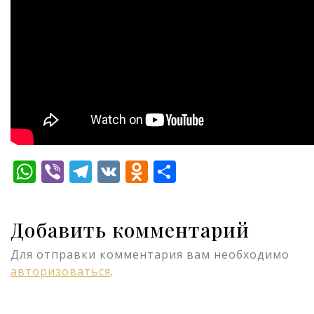
WhatsApp
Viber
Telegram
VK
Odnoklassniki
Отправить
Добавить комментарий
Для отправки комментария вам необходимо
авторизоваться
.