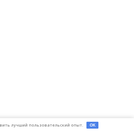
тавить лучший пользовательский опыт.
OK