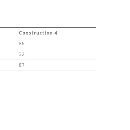
Construction 4
86
32
87