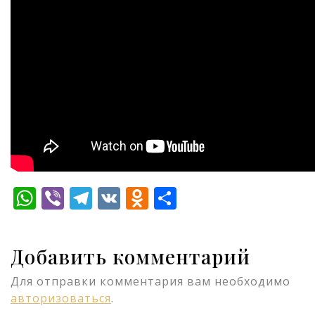
WhatsApp
Viber
Telegram
VK
Odnoklassniki
Отправить
Добавить комментарий
Для отправки комментария вам необходимо
авторизоваться
.