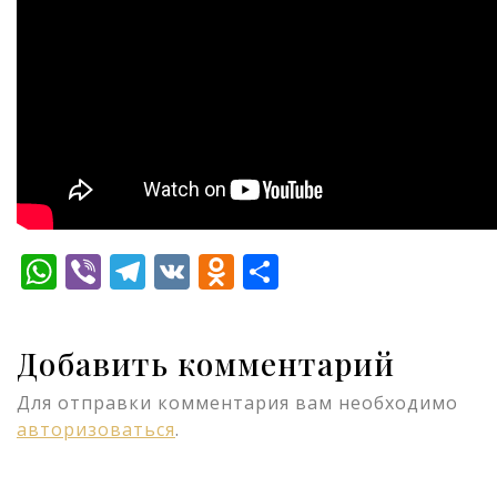
WhatsApp
Viber
Telegram
VK
Odnoklassniki
Отправить
Добавить комментарий
Для отправки комментария вам необходимо
авторизоваться
.