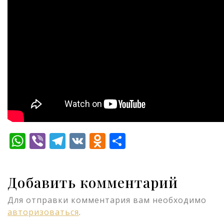
WhatsApp
Viber
Telegram
VK
Odnoklassniki
Отправить
Добавить комментарий
Для отправки комментария вам необходимо
авторизоваться
.