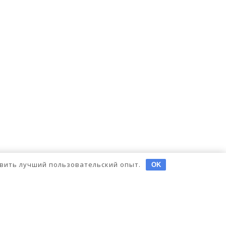
тавить лучший пользовательский опыт.
OK