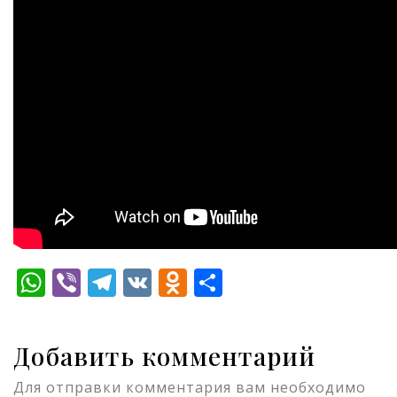
WhatsApp
Viber
Telegram
VK
Odnoklassniki
Отправить
Добавить комментарий
Для отправки комментария вам необходимо