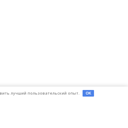
тавить лучший пользовательский опыт.
OK