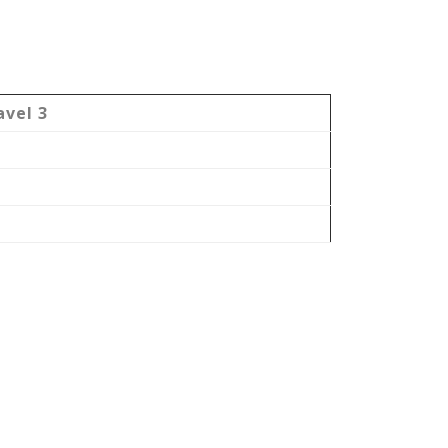
avel 3