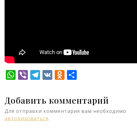
WhatsApp
Viber
Telegram
VK
Odnoklassniki
Отправить
Добавить комментарий
Для отправки комментария вам необходимо
авторизоваться
.