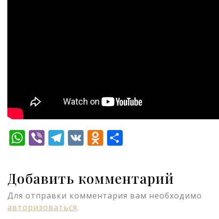
WhatsApp
Viber
Telegram
VK
Odnoklassniki
Отправить
Добавить комментарий
Для отправки комментария вам необходимо
авторизоваться
.