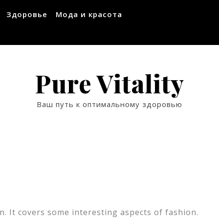
Здоровье
Мода и красота
Pure Vitality
Ваш путь к оптимальному здоровью
. It covers some interesting aspects of fashion.