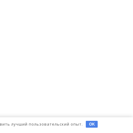
тавить лучший пользовательский опыт.
OK