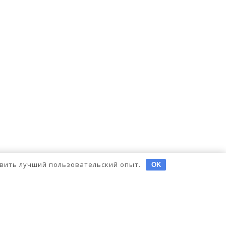
тавить лучший пользовательский опыт.
OK