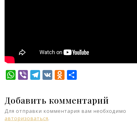
WhatsApp
Viber
Telegram
VK
Odnoklassniki
Отправить
Добавить комментарий
Для отправки комментария вам необходимо
авторизоваться
.