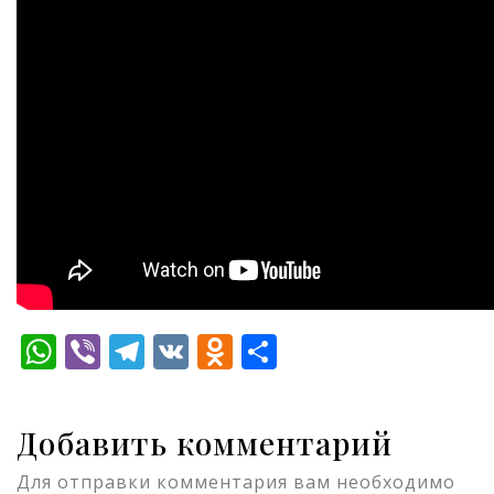
WhatsApp
Viber
Telegram
VK
Odnoklassniki
Отправить
Добавить комментарий
Для отправки комментария вам необходимо