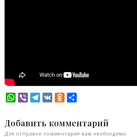
WhatsApp
Viber
Telegram
VK
Odnoklassniki
Отправить
Добавить комментарий
Для отправки комментария вам необходимо