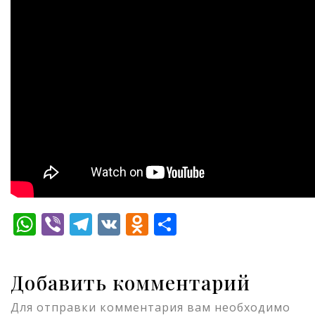
WhatsApp
Viber
Telegram
VK
Odnoklassniki
Отправить
Добавить комментарий
Для отправки комментария вам необходимо