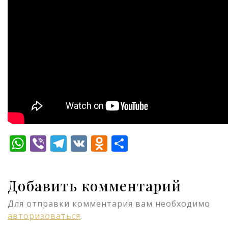
WhatsApp
Viber
Telegram
VK
Odnoklassniki
Отправить
Добавить комментарий
Для отправки комментария вам необходимо
авторизоваться
.