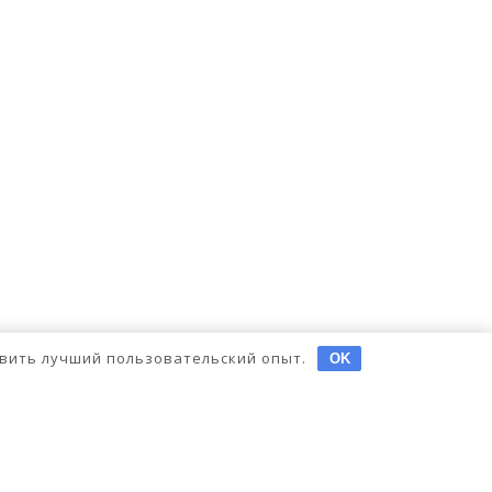
тавить лучший пользовательский опыт.
OK