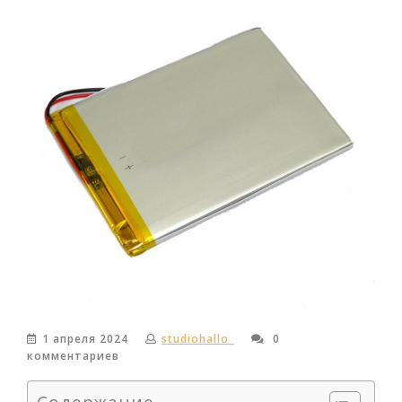
1 апреля 2024
studiohallo_
0
комментариев