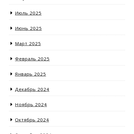
Июль 2025
Июнь 2025
Март 2025
Февраль 2025
Январь 2025
Декабрь 2024
Ноябрь 2024
Октябрь 2024