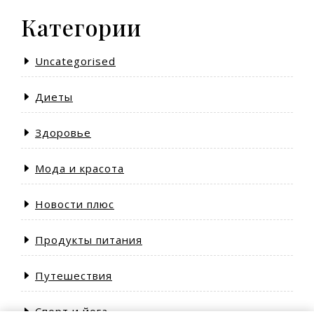
Категории
Uncategorised
Диеты
Здоровье
Мода и красота
Новости плюс
Продукты питания
Путешествия
Спорт и йога