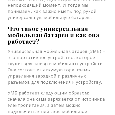
неподходящий момент. И тогда мы
понимаем, как важно иметь под рукой
универсальную мобильную батарею.
Что такое универсальная
мобильная батарея и как она
работает?
Универсальная мобильная батарея (УМБ) –
это портативное устройство, которое
служит для зарядки мобильных устройств.
Она состоит из аккумулятора, схемы
управления зарядкой и различных
разъемов для подключения к устройству.
УМБ работает следующим образом:
сначала она сама заряжается от источника
электропитания, а затем можно
подключить к ней свое мобильное