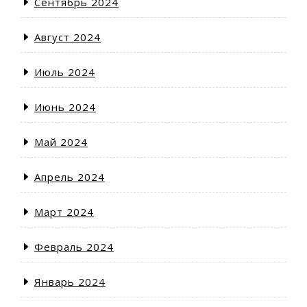
Сентябрь 2024
Август 2024
Июль 2024
Июнь 2024
Май 2024
Апрель 2024
Март 2024
Февраль 2024
Январь 2024