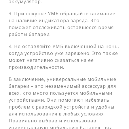
аккумулятор.
3. При покупке УМБ обращайте внимание
на наличие индикатора заряда. Это
поможет отслеживать оставшееся время
работы батареи.
4. Не оставляйте УМБ включенной на ночь,
когда устройство уже заряжено. Это также
может негативно сказаться на ее
производительности.
В заключение, универсальные мобильные
батареи – это незаменимый аксессуар для
всех, кто много пользуется мобильными
устройствами. Они помогают избежать
проблем с разрядкой устройств и удобны
для использования в любых условиях.
Правильно выбрав и использовав
универсальную мобильную батарею, вы