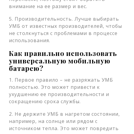
внимание на ее размер и вес.
5. Производительность. Лучше выбирать
УМБ от известных производителей, чтобы
не столкнуться с проблемами в процессе
использования.
Как правильно использовать
универсальную мобильную
батарею?
1. Первое правило – не разряжать УМБ
полностью. Это может привести к
ухудшению ее производительности и
сокращению срока службы.
2. Не держите УМБ в нагретом состоянии,
например, на солнце или рядом с
источником тепла. Это может повредить