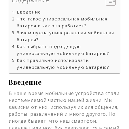
Содержание
Введение
Что такое универсальная мобильная
батарея и как она работает?
Зачем нужна универсальная мобильная
батарея?
Как выбрать подходящую
универсальную мобильную батарею?
Как правильно использовать
универсальную мобильную батарею?
Введение
В наше время мобильные устройства стали
неотъемлемой частью нашей жизни. Мы
зависим от них, используя их для общения,
работы, развлечений и много другого. Но
иногда бывает, что наш смартфон,
планшет или ноутбук разряжаются в самый