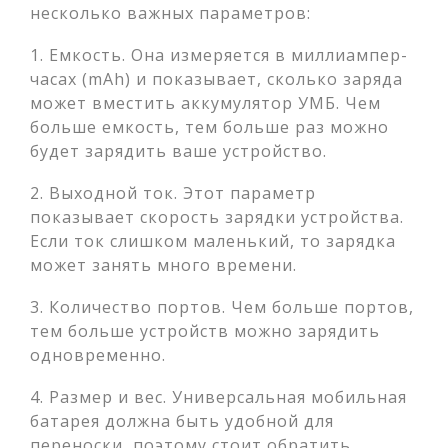
несколько важных параметров:
1. Емкость. Она измеряется в миллиампер-
часах (mAh) и показывает, сколько заряда
может вместить аккумулятор УМБ. Чем
больше емкость, тем больше раз можно
будет зарядить ваше устройство.
2. Выходной ток. Этот параметр
показывает скорость зарядки устройства.
Если ток слишком маленький, то зарядка
может занять много времени.
3. Количество портов. Чем больше портов,
тем больше устройств можно зарядить
одновременно.
4. Размер и вес. Универсальная мобильная
батарея должна быть удобной для
переноски, поэтому стоит обратить