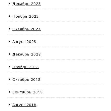
Декабрь 2023
Ноябрь 2023
Октябрь 2023
Август 2023
Декабрь 2022
Ноябрь 2018
Октябрь 2018
Сентябрь 2018
Август 2018