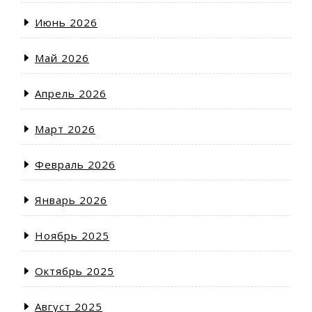
Июнь 2026
Май 2026
Апрель 2026
Март 2026
Февраль 2026
Январь 2026
Ноябрь 2025
Октябрь 2025
Август 2025