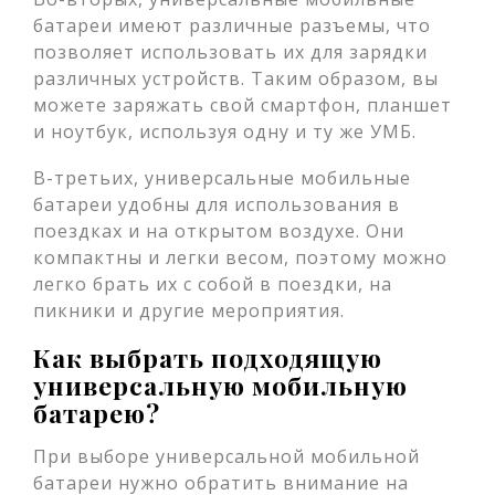
батареи имеют различные разъемы, что
позволяет использовать их для зарядки
различных устройств. Таким образом, вы
можете заряжать свой смартфон, планшет
и ноутбук, используя одну и ту же УМБ.
В-третьих, универсальные мобильные
батареи удобны для использования в
поездках и на открытом воздухе. Они
компактны и легки весом, поэтому можно
легко брать их с собой в поездки, на
пикники и другие мероприятия.
Как выбрать подходящую
универсальную мобильную
батарею?
При выборе универсальной мобильной
батареи нужно обратить внимание на