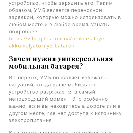
устройство, чтобы зарядить его. Таким
образом, УМБ является переносной
зарядкой, которую можно использовать в
любом месте и в любое время. Узнать
подробнее:
https://vibroplus.com.ua/universalnye-
akkumulyatornye-batarei/
Зачем нужна универсальная
мобильная батарея?
Во-первых, УМБ позволяет избежать
ситуаций, когда ваше мобильное
устройство разряжается в самый
неподходящий момент. Это особенно
важно, если вы находитесь в дороге или в
другом месте, где нет доступа к источнику
электропитания.
Во-вторых, универсальные мобильные