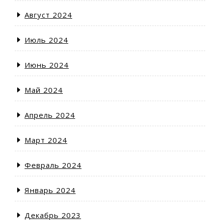
Август 2024
Июль 2024
Июнь 2024
Май 2024
Апрель 2024
Март 2024
Февраль 2024
Январь 2024
Декабрь 2023