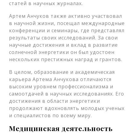
статей в научных журналах.
Артем Анчуков также активно участвовал
в научной жизни, посещал международные
конференции и семинары, где представлял
результаты своих исследований. За свои
научные достижения и вклад в развитие
солнечной энергетики он был удостоен
нескольких престижных наград и грантов.
В целом, образование и академическая
карьера Артема Анчукова отличаются
высоким уровнем профессионализма и
самоотдачей в научных исследованиях. Его
достижения в области энергетики
продолжают вдохновлять молодых ученых
и специалистов по всему миру.
Медицинская деятельность