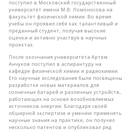
поступил в Московский государственный
университет имени М.В. Ломоносова на
факультет физической химии. Во время
учебы он проявил себя как талантливый и
преданный студент, получая высокие
оценки и активно участвуя в научных
проектах.
После окончания университета Артем
Анчуков поступил в аспирантуру на
кафедре физической химии и радиохимии.
Его научные исследования были посвящены
разработке новых материалов для
солнечных батарей и различных устройств,
работающих на основе возобновляемых
источников энергии. Благодаря своей
обширной экспертизе и умению применять
научные знания на практике, он получил
несколько патентов и опубликовал ряд