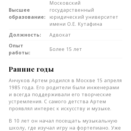
Московский
Высшее
государственный
образование:
юридический университет
имени О.Е. Кутафина
Должность:
Адвокат
Опыт
Более 15 лет
работы:
Ранние годы
Анчуков Артем родился в Москве 15 апреля
1985 года. Его родители были инженерами
и всегда поддерживали его творческие
устремления. С самого детства Артем
проявлял интерес к искусству и музыке.
В 10 лет он начал посещать музыкальную
школу, где изучал игру на фортепиано. Уже