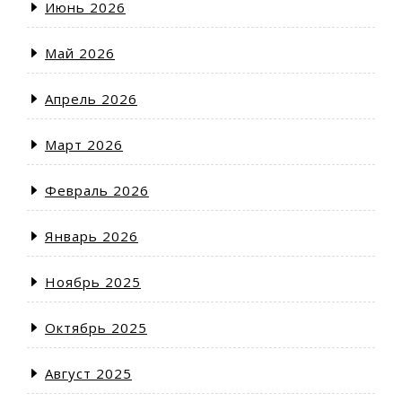
Июнь 2026
Май 2026
Апрель 2026
Март 2026
Февраль 2026
Январь 2026
Ноябрь 2025
Октябрь 2025
Август 2025