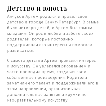
Детство и юность
Анчуков Артем родился и провел свое
детство в городе Санкт-Петербург. В семье
было четверо детей, и Артем был самым
младшим. Он рос в любви и заботе своих
родителей, которые постоянно
поддерживали его интересы и помогали
развиваться.
С самого детства Артем проявлял интерес
к искусству. Он увлекался рисованием и
часто проводил время, создавая свои
собственные произведения. Родители
заметили его талант и поддерживали его в
этом направлении, организовывая
дополнительные занятия и кружки по
изобразительному искусству.