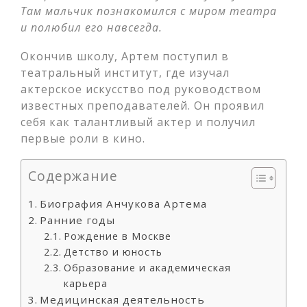
Там мальчик познакомился с миром театра
и полюбил его навсегда.
Окончив школу, Артем поступил в
театральный институт, где изучал
актерское искусство под руководством
известных преподавателей. Он проявил
себя как талантливый актер и получил
первые роли в кино.
Содержание
Биография Анчукова Артема
Ранние годы
Рождение в Москве
Детство и юность
Образование и академическая
карьера
Медицинская деятельность