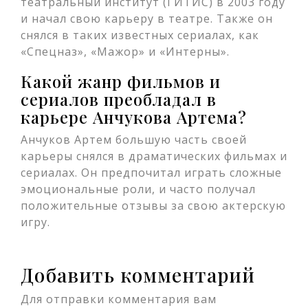
театральный институт (ГИТИС) в 2003 году
и начал свою карьеру в театре. Также он
снялся в таких известных сериалах, как
«Спецназ», «Мажор» и «Интерны».
Какой жанр фильмов и
сериалов преобладал в
карьере Анчукова Артема?
Анчуков Артем большую часть своей
карьеры снялся в драматических фильмах и
сериалах. Он предпочитал играть сложные
эмоциональные роли, и часто получал
положительные отзывы за свою актерскую
игру.
Добавить комментарий
Для отправки комментария вам