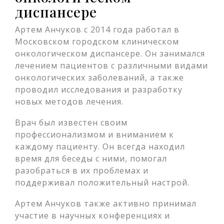
диспансере
Артем Анчуков с 2014 года работал в
Московском городском клиническом
онкологическом диспансере. Он занимался
лечением пациентов с различными видами
онкологических заболеваний, а также
проводил исследования и разработку
новых методов лечения.
Врач был известен своим
профессионализмом и вниманием к
каждому пациенту. Он всегда находил
время для беседы с ними, помогал
разобраться в их проблемах и
поддерживал положительный настрой.
Артем Анчуков также активно принимал
участие в научных конференциях и