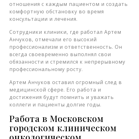
отношения с каждым пациентом и создать
комфортную обстановку во время
консультации и лечения.
Сотрудники клиники, где работал Артем
Анчуков, отмечали его высокий
профессионализм и ответственность. Он
всегда своевременно выполнял свои
обязанности и стремился к непрерывному
профессиональному росту.
Артем Анчуков оставил огромный след в
медицинской сфере. Его работа и
достижения будут помнить и уважать
коллеги и пациенты долгие годы.
Работа в Московском
городском клиническом
онкологическом