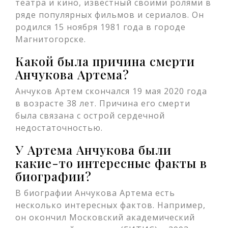
театра и кино, известный своими ролями в
ряде популярных фильмов и сериалов. Он
родился 15 ноября 1981 года в городе
Магнитогорске.
Какой была причина смерти
Анчукова Артема?
Анчуков Артем скончался 19 мая 2020 года
в возрасте 38 лет. Причина его смерти
была связана с острой сердечной
недостаточностью.
У Артема Анчукова были
какие-то интересные факты в
биографии?
В биографии Анчукова Артема есть
несколько интересных фактов. Например,
он окончил Московский академический