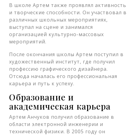
В школе Артем также проявлял активность
и творческие способности. Он участвовал в
различных школьных мероприятиях,
выступал на сцене и занимался
организацией культурно-массовых
мероприятий.
После окончания школы Артем поступил в
художественный институт, где получил
профессию графического дизайнера.
Отсюда началась его профессиональная
карьера и путь к успеху.
Образование и
академическая карьера
Артем Анчуков получил образование в
области электронной инженерии и
технической физики. В 2005 году он