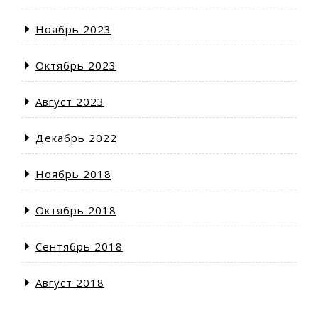
Ноябрь 2023
Октябрь 2023
Август 2023
Декабрь 2022
Ноябрь 2018
Октябрь 2018
Сентябрь 2018
Август 2018