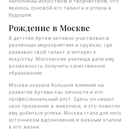
наполнены искусством и творчеством, что
явилось основой его таланта и успеха в
будущем.
Рождение в Москве
В детстве Артем активно участвовал в
различных мероприятиях и кружках, где
развивал свой талант и интерес к
искусству. Московские училища дали ему
возможность получить качественное
образование.
Москва оказала большое влияние на
развитие Артема как личности и его
профессиональный рост. Здесь он нашел
свое призвание в живописи, и это помогло
ему добиться успеха. Москва стала для него
источником вдохновения и важным этапом
в его жизни.