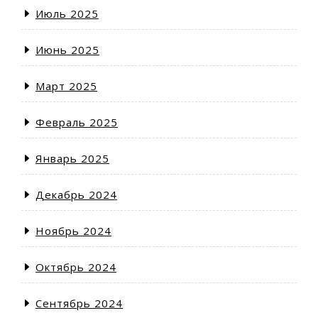
Июль 2025
Июнь 2025
Март 2025
Февраль 2025
Январь 2025
Декабрь 2024
Ноябрь 2024
Октябрь 2024
Сентябрь 2024