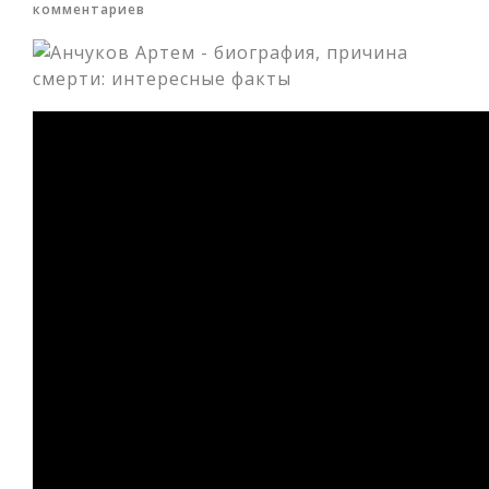
комментариев