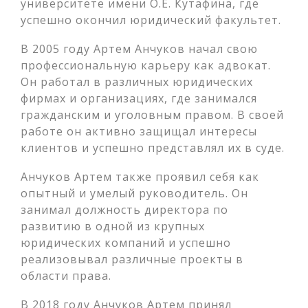
университете имени О.Е. Кутафина, где
успешно окончил юридический факультет.
В 2005 году Артем Анчуков начал свою
профессиональную карьеру как адвокат.
Он работал в различных юридических
фирмах и организациях, где занимался
гражданским и уголовным правом. В своей
работе он активно защищал интересы
клиентов и успешно представлял их в суде.
Анчуков Артем также проявил себя как
опытный и умелый руководитель. Он
занимал должность директора по
развитию в одной из крупных
юридических компаний и успешно
реализовывал различные проекты в
области права.
В 2018 году Анчуков Артем принял