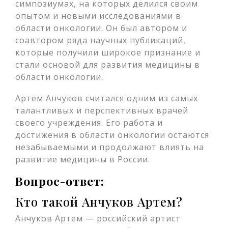
симпозиумах, на которых делился своим
опытом и новыми исследованиями в
области онкологии. Он был автором и
соавтором ряда научных публикаций,
которые получили широкое признание и
стали основой для развития медицины в
области онкологии.
Артем Анчуков считался одним из самых
талантливых и перспективных врачей
своего учреждения. Его работа и
достижения в области онкологии остаются
незабываемыми и продолжают влиять на
развитие медицины в России.
Вопрос-ответ:
Кто такой Анчуков Артем?
Анчуков Артем — российский артист