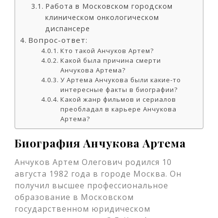
Работа в Московском городском
клиническом онкологическом
диспансере
Вопрос-ответ:
Кто такой Анчуков Артем?
Какой была причина смерти
Анчукова Артема?
У Артема Анчукова были какие-то
интересные факты в биографии?
Какой жанр фильмов и сериалов
преобладал в карьере Анчукова
Артема?
Биография Анчукова Артема
Анчуков Артем Олегович родился 10
августа 1982 года в городе Москва. Он
получил высшее профессиональное
образование в Московском
государственном юридическом