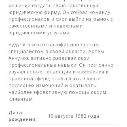
решение создать свою собственную
юридическую фирму. Он собрал команду
профессионалов и смог выйти на рынок с
качественными и надежными
юридическими услугами.
Будучи высококвалифицированным
специалистом в своей области, Артем
Анчуков активно развивал свои
профессиональные навыки. Он постоянно
изучал новые тенденции и изменения в
правовой сфере, чтобы быть в курсе
последних изменений и оказывать
наиболее эффективную помощь своим
клиентам.
Дата
10 августа 1982 года
рождения: