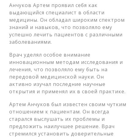
Анчуков Артем проявил себя как
выдающийся специалист в области
медицины. Он обладал широким спектром
знаний и навыков, что позволяло ему
успешно лечить пациентов с различными
заболеваниями.
Врач уделял особое внимание
инновационным методам исследования и
лечения, что позволяло ему быть на
передовой медицинской науки. Он
активно изучал последние научные
открытия и применял их в своей практике.
Артем Анчуков был известен своим чутким
отношением к пациентам. Он всегда
старался выслушать их проблемы и
предложить наилучшее решение. Врач
стремился установить доверительные