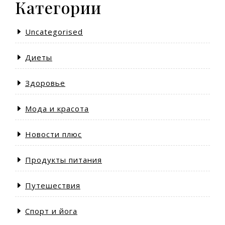
Категории
Uncategorised
Диеты
Здоровье
Мода и красота
Новости плюс
Продукты питания
Путешествия
Спорт и йога