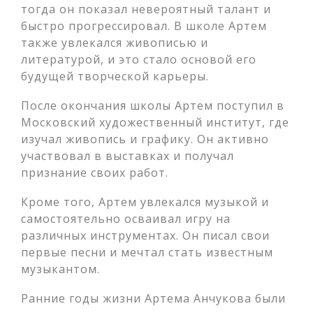
тогда он показал невероятный талант и
быстро прогрессировал. В школе Артем
также увлекался живописью и
литературой, и это стало основой его
будущей творческой карьеры.
После окончания школы Артем поступил в
Московский художественный институт, где
изучал живопись и графику. Он активно
участвовал в выставках и получал
признание своих работ.
Кроме того, Артем увлекался музыкой и
самостоятельно осваивал игру на
различных инструментах. Он писал свои
первые песни и мечтал стать известным
музыкантом.
Ранние годы жизни Артема Анчукова были