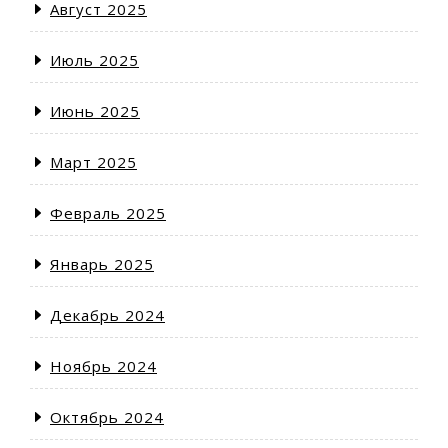
Август 2025
Июль 2025
Июнь 2025
Март 2025
Февраль 2025
Январь 2025
Декабрь 2024
Ноябрь 2024
Октябрь 2024