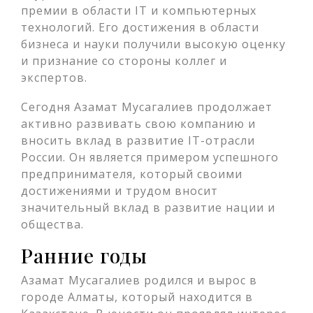
премии в области IT и компьютерных
технологий. Его достижения в области
бизнеса и науки получили высокую оценку
и признание со стороны коллег и
экспертов.
Сегодня Азамат Мусагалиев продолжает
активно развивать свою компанию и
вносить вклад в развитие IT-отрасли
России. Он является примером успешного
предпринимателя, который своими
достижениями и трудом вносит
значительный вклад в развитие нации и
общества.
Ранние годы
Азамат Мусагалиев родился и вырос в
городе Алматы, который находится в