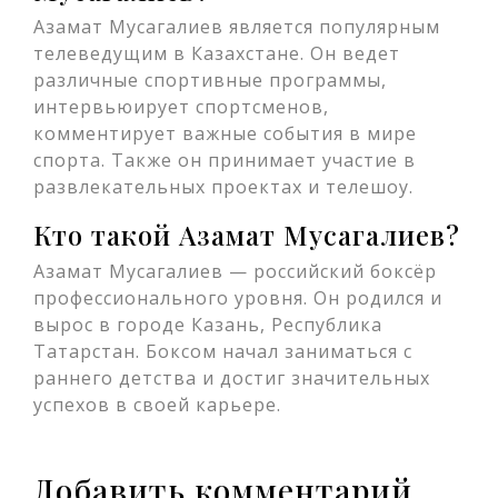
Азамат Мусагалиев является популярным
телеведущим в Казахстане. Он ведет
различные спортивные программы,
интервьюирует спортсменов,
комментирует важные события в мире
спорта. Также он принимает участие в
развлекательных проектах и телешоу.
Кто такой Азамат Мусагалиев?
Азамат Мусагалиев — российский боксёр
профессионального уровня. Он родился и
вырос в городе Казань, Республика
Татарстан. Боксом начал заниматься с
раннего детства и достиг значительных
успехов в своей карьере.
Добавить комментарий