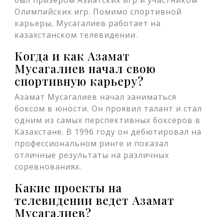
был призером Азиатских игр и участником
Олимпийских игр. Помимо спортивной
карьеры, Мусагалиев работает на
казахстанском телевидении.
Когда и как Азамат
Мусагалиев начал свою
спортивную карьеру?
Азамат Мусагалиев начал заниматься
боксом в юности. Он проявил талант и стал
одним из самых перспективных боксеров в
Казахстане. В 1996 году он дебютировал на
профессиональном ринге и показал
отличные результаты на различных
соревнованиях.
Какие проекты на
телевидении ведет Азамат
Мусагалиев?