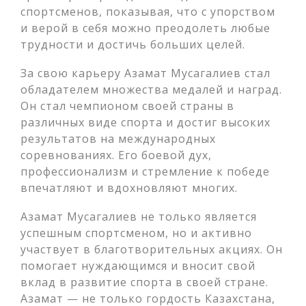
спортсменов, показывая, что с упорством
и верой в себя можно преодолеть любые
трудности и достичь больших целей.
За свою карьеру Азамат Мусагалиев стал
обладателем множества медалей и наград.
Он стал чемпионом своей страны в
различных виде спорта и достиг высоких
результатов на международных
соревнованиях. Его боевой дух,
профессионализм и стремление к победе
впечатляют и вдохновляют многих.
Азамат Мусагалиев не только является
успешным спортсменом, но и активно
участвует в благотворительных акциях. Он
помогает нуждающимся и вносит свой
вклад в развитие спорта в своей стране.
Азамат — не только гордость Казахстана,