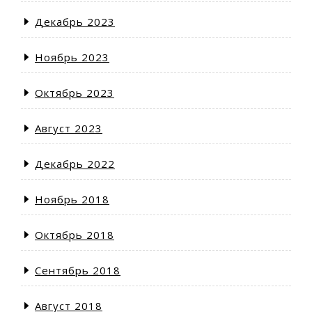
Декабрь 2023
Ноябрь 2023
Октябрь 2023
Август 2023
Декабрь 2022
Ноябрь 2018
Октябрь 2018
Сентябрь 2018
Август 2018