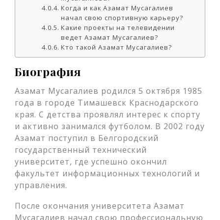
Когда и как Азамат Мусагалиев
начал свою спортивную карьеру?
Какие проекты на телевидении
ведет Азамат Мусагалиев?
Кто такой Азамат Мусагалиев?
Биография
Азамат Мусагалиев родился 5 октября 1985
года в городе Тимашевск Краснодарского
края. С детства проявлял интерес к спорту
и активно занимался футболом. В 2002 году
Азамат поступил в Белгородский
государственный технический
университет, где успешно окончил
факультет информационных технологий и
управления.
После окончания университета Азамат
Мусагалиев начал свою профессиональную