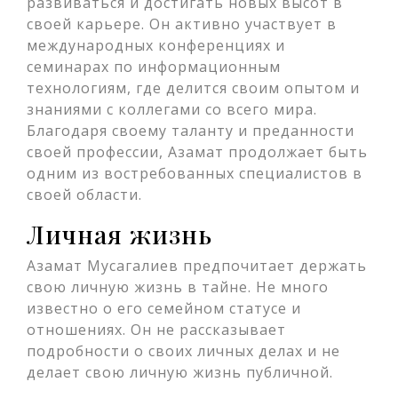
развиваться и достигать новых высот в
своей карьере. Он активно участвует в
международных конференциях и
семинарах по информационным
технологиям, где делится своим опытом и
знаниями с коллегами со всего мира.
Благодаря своему таланту и преданности
своей профессии, Азамат продолжает быть
одним из востребованных специалистов в
своей области.
Личная жизнь
Азамат Мусагалиев предпочитает держать
свою личную жизнь в тайне. Не много
известно о его семейном статусе и
отношениях. Он не рассказывает
подробности о своих личных делах и не
делает свою личную жизнь публичной.