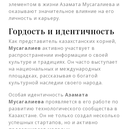
элементом в жизни Азамата Мусагалиева и
оказывают значительное влияние на его
личность и карьеру.
Гордость и идентичность
Как представитель казахстанских корней,
Мусагалиев
активно участвует в
распространении информации о своей
культуре и традициях. Он часто выступает
на национальных и международных
площадках, рассказывая о богатой
культурной наследии своего народа.
Особая идентичность
Азамата
Мусагалиева
проявляется в его работе по
развитию технологического сообщества в
Казахстане. Он не только создал несколько
успешных стартапов, но и активно