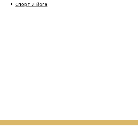
Спорт и йога