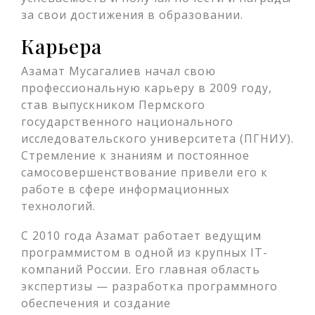
за свои достижения в образовании.
Карьера
Азамат Мусагалиев начал свою
профессиональную карьеру в 2009 году,
став выпускником Пермского
государственного национального
исследовательского университета (ПГНИУ).
Стремление к знаниям и постоянное
самосовершенствование привели его к
работе в сфере информационных
технологий.
С 2010 года Азамат работает ведущим
программистом в одной из крупных IT-
компаний России. Его главная область
экспертизы — разработка программного
обеспечения и создание