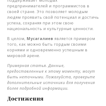
поддерживает молодых
предпринимателей и программистов в
своей стране. Это позволяет молодым
людям проявить свой потенциал и достичь
успеха, сохраняя при этом свою
национальность и культурные ценности.
В целом,
Мусагалиев
является примером
того, как можно быть гордым своими
корнями и одновременно успешным в
мировой арене.
Примерная статья. Данные,
предоставленные к этому моменту, могут
быть неточными. Пожалуйста, проверьте
дополнительные источники для получения
более подробной информации.
Достижения