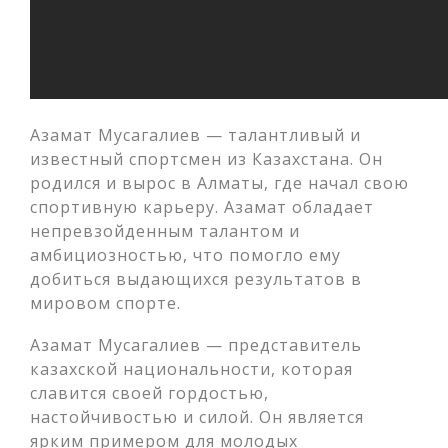
Азамат Мусагалиев — талантливый и
известный спортсмен из Казахстана. Он
родился и вырос в Алматы, где начал свою
спортивную карьеру. Азамат обладает
непревзойденным талантом и
амбициозностью, что помогло ему
добиться выдающихся результатов в
мировом спорте.
Азамат Мусагалиев — представитель
казахской национальности, которая
славится своей гордостью,
настойчивостью и силой. Он является
ярким примером для молодых