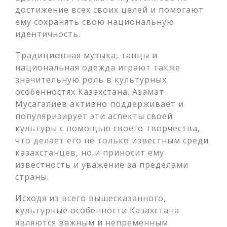
достижение всех своих целей и помогают
ему сохранять свою национальную
идентичность.
Традиционная музыка, танцы и
национальная одежда играют также
значительную роль в культурных
особенностях Казахстана. Азамат
Мусагалиев активно поддерживает и
популяризирует эти аспекты своей
культуры с помощью своего творчества,
что делает его не только известным среди
казахстанцев, но и приносит ему
известность и уважение за пределами
страны.
Исходя из всего вышесказанного,
культурные особенности Казахстана
являются важным и непременным