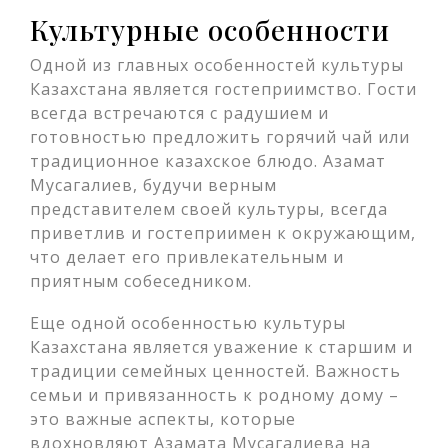
Культурные особенности
Одной из главных особенностей культуры
Казахстана является гостеприимство. Гости
всегда встречаются с радушием и
готовностью предложить горячий чай или
традиционное казахское блюдо. Азамат
Мусагалиев, будучи верным
представителем своей культуры, всегда
приветлив и гостеприимен к окружающим,
что делает его привлекательным и
приятным собеседником.
Еще одной особенностью культуры
Казахстана является уважение к старшим и
традиции семейных ценностей. Важность
семьи и привязанность к родному дому –
это важные аспекты, которые
вдохновляют Азамата Мусагалиева на