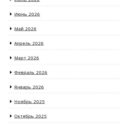
Июнь 2026
Май 2026
Апрель 2026
Март 2026
Февраль 2026
Январь 2026
Ноябрь 2025
Октябрь 2025