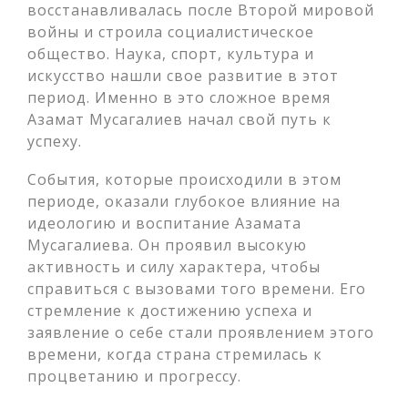
восстанавливалась после Второй мировой
войны и строила социалистическое
общество. Наука, спорт, культура и
искусство нашли свое развитие в этот
период. Именно в это сложное время
Азамат Мусагалиев начал свой путь к
успеху.
События, которые происходили в этом
периоде, оказали глубокое влияние на
идеологию и воспитание Азамата
Мусагалиева. Он проявил высокую
активность и силу характера, чтобы
справиться с вызовами того времени. Его
стремление к достижению успеха и
заявление о себе стали проявлением этого
времени, когда страна стремилась к
процветанию и прогрессу.