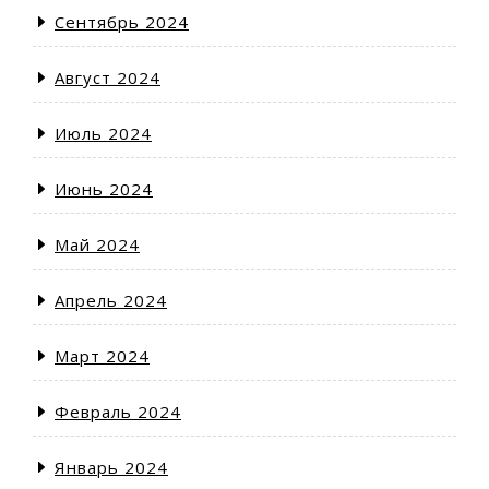
Сентябрь 2024
Август 2024
Июль 2024
Июнь 2024
Май 2024
Апрель 2024
Март 2024
Февраль 2024
Январь 2024