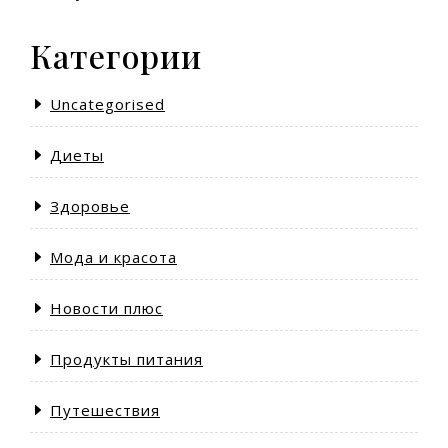
Категории
Uncategorised
Диеты
Здоровье
Мода и красота
Новости плюс
Продукты питания
Путешествия