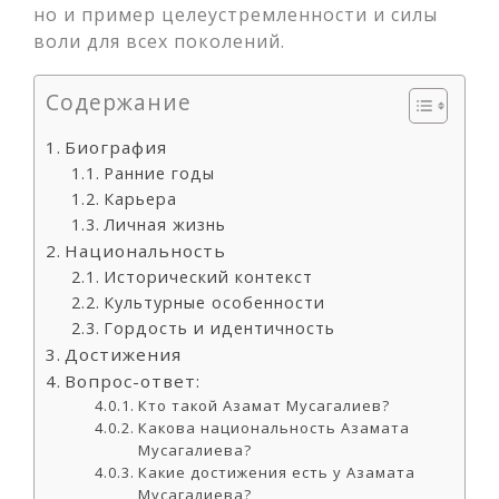
но и пример целеустремленности и силы
воли для всех поколений.
Содержание
Биография
Ранние годы
Карьера
Личная жизнь
Национальность
Исторический контекст
Культурные особенности
Гордость и идентичность
Достижения
Вопрос-ответ:
Кто такой Азамат Мусагалиев?
Какова национальность Азамата
Мусагалиева?
Какие достижения есть у Азамата
Мусагалиева?