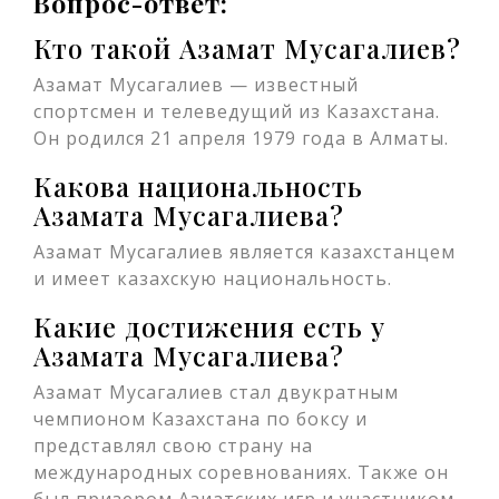
Вопрос-ответ:
Кто такой Азамат Мусагалиев?
Азамат Мусагалиев — известный
спортсмен и телеведущий из Казахстана.
Он родился 21 апреля 1979 года в Алматы.
Какова национальность
Азамата Мусагалиева?
Азамат Мусагалиев является казахстанцем
и имеет казахскую национальность.
Какие достижения есть у
Азамата Мусагалиева?
Азамат Мусагалиев стал двукратным
чемпионом Казахстана по боксу и
представлял свою страну на
международных соревнованиях. Также он