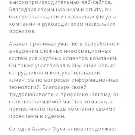
высокопроизводительных веб-сайтов.
Благодаря своим навыкам и опыту, он
быстро стал одной из ключевых фигур в
компании и руководителем нескольких
проектов.
Азамат принимал участие в разработке и
внедрении сложных информационных
систем для крупных клиентов компании.
Он также участвовал в обучении новых
сотрудников и консультировании
клиентов по вопросам информационных
технологий. Благодаря своей
трудолюбивости и профессионализму, он
стал неотъемлемой частью команды и
принес много пользы компании своими
проектами и идеями.
Сегодня Азамат Мусагалиев продолжает