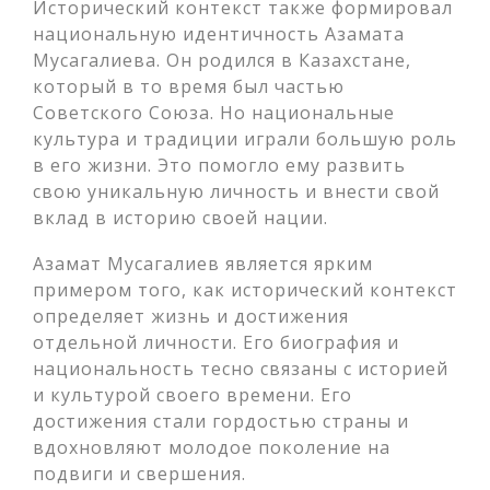
Исторический контекст также формировал
национальную идентичность Азамата
Мусагалиева. Он родился в Казахстане,
который в то время был частью
Советского Союза. Но национальные
культура и традиции играли большую роль
в его жизни. Это помогло ему развить
свою уникальную личность и внести свой
вклад в историю своей нации.
Азамат Мусагалиев является ярким
примером того, как исторический контекст
определяет жизнь и достижения
отдельной личности. Его биография и
национальность тесно связаны с историей
и культурой своего времени. Его
достижения стали гордостью страны и
вдохновляют молодое поколение на
подвиги и свершения.