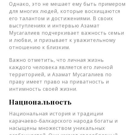
Однако, это не мешает ему быть примером
для многих людей, которые восхищаются
его талантом и достижениями. В своих
выступлениях и интервью Азамат
Мусагалиев подчеркивает важность семьи
и любви, и призывает к уважительному
отношению к близким.
Важно отметить, что личная жизнь
каждого человека является его личной
территорией, и Азамат Мусагалиев по
праву имеет право на приватность и
интимность своей жизни.
Национальность
Национальная история и традиции
карачаево-балкарского народа богаты и
насыщены множеством уникальных