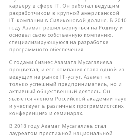
карьеру в сфере IT. Он работал ведущим
разработчиком в крупной американской
IT-компании в Силиконовой долине. В 2010
году Азамат решил вернуться на Родину и
основал свою собственную компанию,
специализирующуюся на разработке
программного обеспечения.
С годами бизнес Азамата Мусагалиева
процветал, и его компания стала одной из
ведущих на рынке IT-услуг. Азамат не
только успешный предприниматель, но и
активный общественный деятель. Он
является членом Российской академии наук
и участвует в различных программистских
конференциях и семинарах.
В 2018 году Азамат Мусагалиев стал
лауреатом престижной национальной