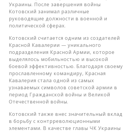
Украины. После завершения войны
Котовский занимал различные
руководящие должности в военной и
политической сферах.
Котовский считается одним из создателей
Красной Кавалерии — уникального
подразделения Красной Армии, которое
выделялось мобильностью и высокой
боевой эффективностью. Благодаря своему
прославленному командиру, Красная
Кавалерия стала одной из самых
узнаваемых символов советской армии в
период Гражданской войны и Великой
Отечественной войны.
Котовский также внес значительный вклад
в борьбу с контрреволюционными
элементами. В качестве главы ЧК Украины