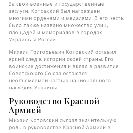
За свои военные и государственные
заслуги, Котовский был награжден
многими орденами и медалями. В его честь
было также названо множество улиц,
площадей и мемориалов в городах
Украины и России.
Михаил Григорьевич Котовский оставил
яркий след в истории своей страны. Его
воинские достижения и вклад в развитие
Советскоюго Союза остаются
неотъемлемой частью национального
наследия Украины.
Руководство Красной
Армией
Михаил Котовский сыграл значительную
роль в руководстве Красной Армией в