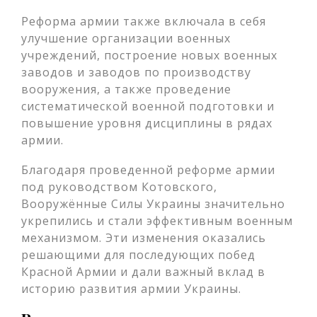
Реформа армии также включала в себя
улучшение организации военных
учреждений, построение новых военных
заводов и заводов по производству
вооружения, а также проведение
систематической военной подготовки и
повышение уровня дисциплины в рядах
армии.
Благодаря проведенной реформе армии
под руководством Котовского,
Вооружённые Силы Украины значительно
укрепились и стали эффективным военным
механизмом. Эти изменения оказались
решающими для последующих побед
Красной Армии и дали важный вклад в
историю развития армии Украины.