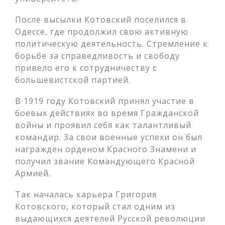
После высылки Котовский поселился в
Одессе, где продолжил свою активную
политическую деятельность. Стремление к
борьбе за справедливость и свободу
привело его к сотрудничеству с
большевистской партией.
В 1919 году Котовский принял участие в
боевых действиях во время Гражданской
войны и проявил себя как талантливый
командир. За свои военные успехи он был
награжден орденом Красного Знамени и
получил звание Командующего Красной
Армией.
Так началась карьера Григория
Котовского, который стал одним из
выдающихся деятелей Русской революции