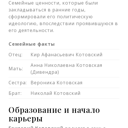
Семейные ценности, которые были
закладываться в ранние годы,
сформировали его политическую
идеологию, впоследствии проявившуюся в
его деятельности.
Семейные факты
Отец:
Кир Афанасьевич Котовский
Анна Николаевна Котовская
Мать:
(Дивендра)
Сестра:
Вероника Котовская
Брат:
Николай Котовский
Образование и начало
карьеры