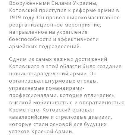
Вооружёнными Силами Украины,
Котовский приступил к реформе армии в
1919 году. Он провел широкомасштабное
реорганизационное мероприятие,
направленное на укрепление
боеспособности и эффективности
армейских подразделений.
Одним из самых важных достижений
Котовского в этой области было создание
новых подразделений армии. Он
организовал штурмовые отряды,
управляемые командирами-
профессионалами, которые отличались
высокой мобильностью и оперативностью.
Кроме того, Котовский основал
кавалерийские и стрелковые дивизии,
которые стали основой для будущих
успехов Красной Армии.