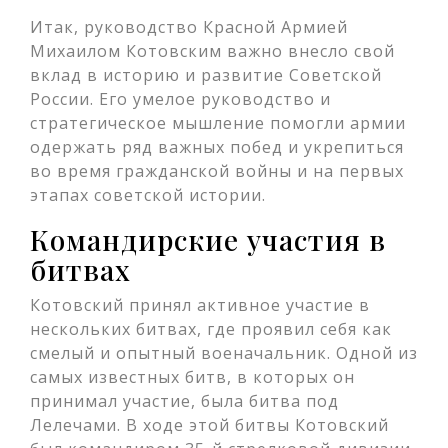
Итак, руководство Красной Армией
Михаилом Котовским важно внесло свой
вклад в историю и развитие Советской
России. Его умелое руководство и
стратегическое мышление помогли армии
одержать ряд важных побед и укрепиться
во время гражданской войны и на первых
этапах советской истории.
Командирские участия в
битвах
Котовский принял активное участие в
нескольких битвах, где проявил себя как
смелый и опытный военачальник. Одной из
самых известных битв, в которых он
принимал участие, была битва под
Лелечами. В ходе этой битвы Котовский