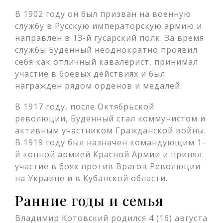
В 1902 году он был призван на военную
службу в Русскую императорскую армию и
направлен в 13-й гусарский полк. За время
службы Буденный неоднократно проявил
себя как отличный кавалерист, принимал
участие в боевых действиях и был
награжден рядом орденов и медалей.
В 1917 году, после Октябрьской
революции, Буденный стал коммунистом и
активным участником Гражданской войны.
В 1919 году был назначен командующим 1-
й конной армией Красной Армии и принял
участие в боях против Врагов Революции
на Украине и в Кубанской области.
Ранние годы и семья
Владимир Котовский родился 4 (16) августа