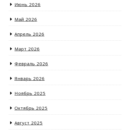
Июнь 2026
Май 2026
Апрель 2026
Март 2026
Февраль 2026
Январь 2026
Ноябрь 2025
Октябрь 2025
Август 2025