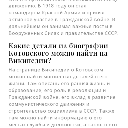
движению. В 1918 году он стал
командиром Красной Армии и принял
активное участие в Гражданской войне. В
дальнейшем он занимал важные посты в
Вооруженных Силах и правительстве СССР.
Какие детали из биографии
Котовского можно найти на
Википедии?
На странице Википедии о Котовском
можно найти множество деталей о его
жизни. Там описаны его ранняя жизнь и
образование, его роль в революции и
Гражданской войне, его вклад в развитие
коммунистического движения и
строительство социализма в СССР. Также
там можно найти информацию о его
местах службы и должностях, а также о его