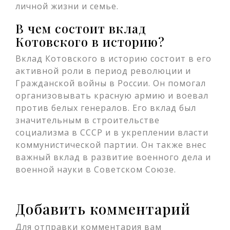
личной жизни и семье.
В чем состоит вклад
Котовского в историю?
Вклад Котовского в историю состоит в его
активной роли в период революции и
Гражданской войны в России. Он помогал
организовывать красную армию и воевал
против белых генералов. Его вклад был
значительным в строительстве
социализма в СССР и в укреплении власти
коммунистической партии. Он также внес
важный вклад в развитие военного дела и
военной науки в Советском Союзе.
Добавить комментарий
Для отправки комментария вам