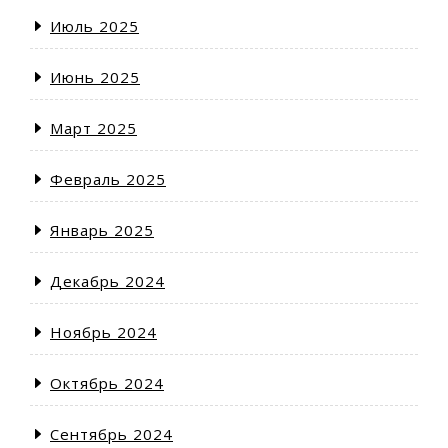
Июль 2025
Июнь 2025
Март 2025
Февраль 2025
Январь 2025
Декабрь 2024
Ноябрь 2024
Октябрь 2024
Сентябрь 2024