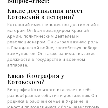
Вопрос-ответ:
Какие достижения имеет
Котовский в истории?
Котовский имеет множество достижений в
истории. Он был командиром Красной
Армии, политическим деятелем и
революционером. Он сыграл важную роль
в Гражданской войне, способствуя победе
коммунистов. Он также занимал высокие
должности в государстве и военном
аппарате.
Какая биография у
Котовского?
Биография Котовского включает в себя
разнообразные события и достижения. Он
родился в рабочей семье в Украине, в
юности присоединился к большевистскому