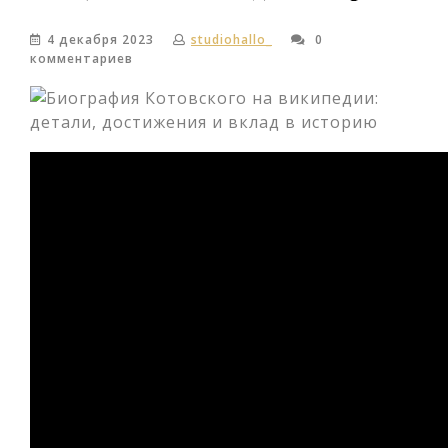
4 декабря 2023
studiohallo_
0
комментариев