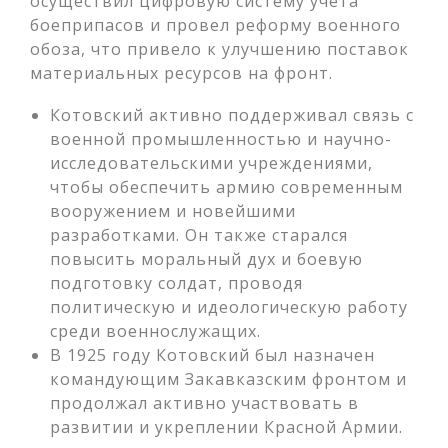
осуществил цифровую систему учета
боеприпасов и провел реформу военного
обоза, что привело к улучшению поставок
материальных ресурсов на фронт.
Котовский активно поддерживал связь с
военной промышленностью и научно-
исследовательскими учреждениями,
чтобы обеспечить армию современным
вооружением и новейшими
разработками. Он также старался
повысить моральный дух и боевую
подготовку солдат, проводя
политическую и идеологическую работу
среди военнослужащих.
В 1925 году Котовский был назначен
командующим Закавказским фронтом и
продолжал активно участвовать в
развитии и укреплении Красной Армии.