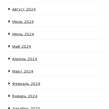
Август 2024
Июль 2024
Июнь 2024
Май 2024
Апрель 2024
Март 2024
Февраль 2024
Январь 2024
Декабрь 2023