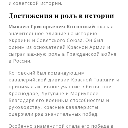
и советской истории.
Достижения и роль в истории
Михаил Григорьевич Котовский
оказал
значительное влияние на историю
Украины и Советского Союза. Он был
одним из основателей Красной Армии и
сыграл важную роль в Гражданской войне
в России.
Котовский был командующим
кавалерийской дивизии Красной Гвардии и
принимал активное участие в битве при
Краснодаре, Лутугине и Мариуполе.
Благодаря его военным способностям и
руководству, красные кавалеристы
одержали ряд значительных побед.
Особенно знаменитой стала его победа в