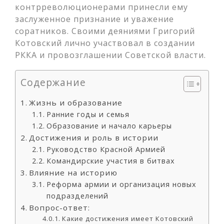
контрреволюционерами принесли ему
заслуженное признание и уважение
соратников. Своими деяниями Григорий
Котовский лично участвовал в создании
РККА и провозглашении Советской власти.
Содержание
Жизнь и образование
Ранние годы и семья
Образование и начало карьеры
Достижения и роль в истории
Руководство Красной Армией
Командирские участия в битвах
Влияние на историю
Реформа армии и организация новых
подразделений
Вопрос-ответ:
Какие достижения имеет Котовский