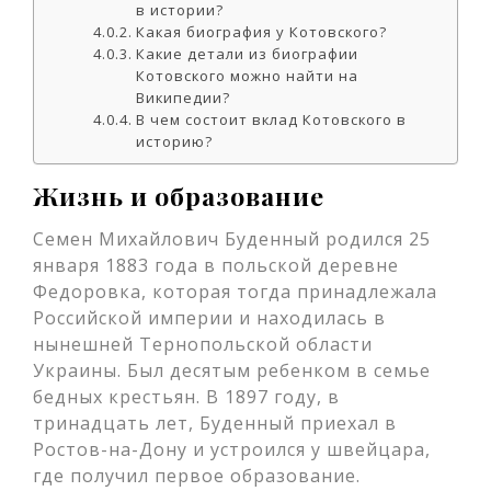
в истории?
Какая биография у Котовского?
Какие детали из биографии
Котовского можно найти на
Википедии?
В чем состоит вклад Котовского в
историю?
Жизнь и образование
Семен Михайлович Буденный родился 25
января 1883 года в польской деревне
Федоровка, которая тогда принадлежала
Российской империи и находилась в
нынешней Тернопольской области
Украины. Был десятым ребенком в семье
бедных крестьян. В 1897 году, в
тринадцать лет, Буденный приехал в
Ростов-на-Дону и устроился у швейцара,
где получил первое образование.