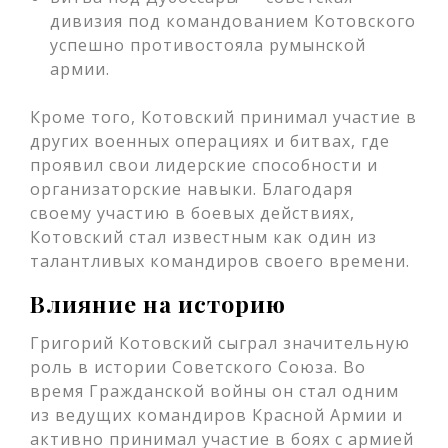
дивизия под командованием Котовского
успешно противостояла румынской
армии.
Кроме того, Котовский принимал участие в
других военных операциях и битвах, где
проявил свои лидерские способности и
организаторские навыки. Благодаря
своему участию в боевых действиях,
Котовский стал известным как один из
талантливых командиров своего времени.
Влияние на историю
Григорий Котовский сыграл значительную
роль в истории Советского Союза. Во
время Гражданской войны он стал одним
из ведущих командиров Красной Армии и
активно принимал участие в боях с армией