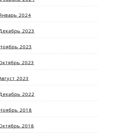
Январь 2024
Декабрь 2023
Ноябрь 2023
Октябрь 2023
Август 2023
Декабрь 2022
Ноябрь 2018
Октябрь 2018