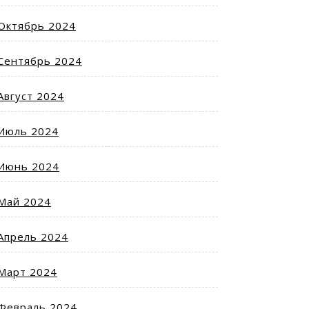
Октябрь 2024
Сентябрь 2024
Август 2024
Июль 2024
Июнь 2024
Май 2024
Апрель 2024
Март 2024
Февраль 2024