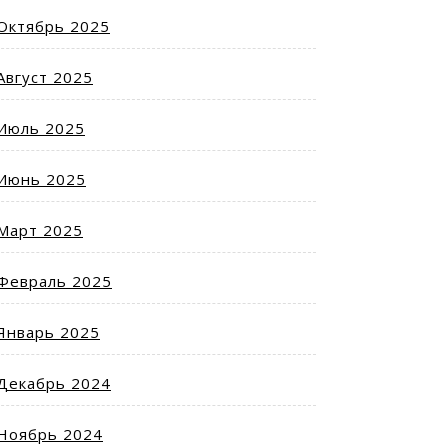
Октябрь 2025
Август 2025
Июль 2025
Июнь 2025
Март 2025
Февраль 2025
Январь 2025
Декабрь 2024
Ноябрь 2024