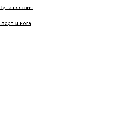
Путешествия
Спорт и йога