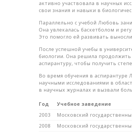
активно участвовала в научных ис
свои знания и навыки в биологичес
Параллельно с учебой Любовь зани
Она увлекалась баскетболом и рег
Это помогло ей развивать выносли
После успешной учебы в университ
биологии. Она решила продолжить 
аспирантуру, чтобы получить степе
Во время обучения в аспирантуре
научными исследованиями в област
в научных журналах и вызвали бол
Год
Учебное заведение
2003
Московский государственны
2008
Московский государственны