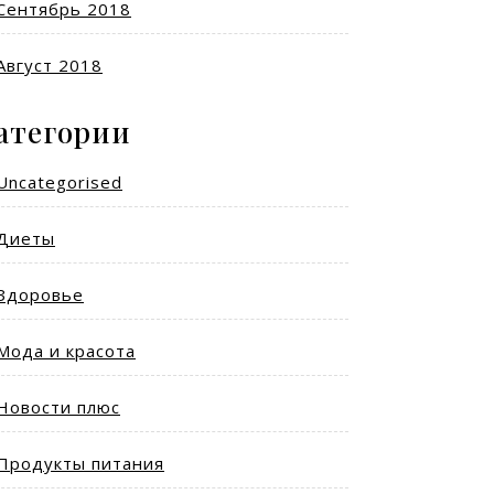
Сентябрь 2018
Август 2018
атегории
Uncategorised
Диеты
Здоровье
Мода и красота
Новости плюс
Продукты питания