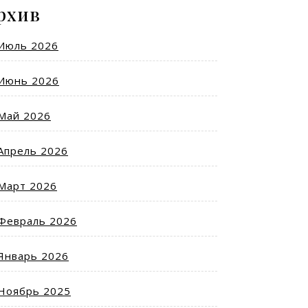
рхив
Июль 2026
Июнь 2026
Май 2026
Апрель 2026
Март 2026
Февраль 2026
Январь 2026
Ноябрь 2025